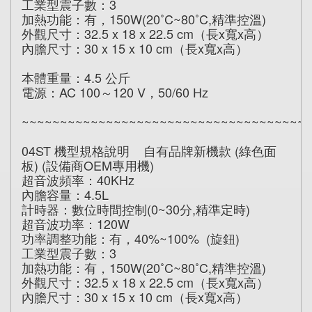
工業型震子數：3
加熱功能：有，150W(20˚C~80˚C,精準控溫)
外觀尺寸：32.5 x 18 x 22.5 cm（長x寬x高）
內膽尺寸：30 x 15 x 10 cm（長x寬x高）
本體重量：4.5 公斤
電源：AC 100～120 V，50/60 Hz
~~~~~~~~~~~~~~~~~~~~~~~~~~~~~~~~~~~~~
04ST 機型規格說明 自有品牌新機款 (綠色面
板) (設備商OEM專用機)
超音波頻率：40KHz
內膽容量：4.5L
計時器：數位時間控制(0~30分,精準定時)
超音波功率：120W
功率調整功能：有，40%~100% (旋鈕)
工業型震子數：3
加熱功能：有，150W(20˚C~80˚C,精準控溫)
外觀尺寸：32.5 x 18 x 22.5 cm（長x寬x高）
內膽尺寸：30 x 15 x 10 cm（長x寬x高）