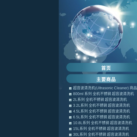
首页
主要商品
超音波清洗机(Ultrasonic Cleaner) 
800ml 系列 全机不锈钢 超音波清洗机
2L系列 全机不锈钢 超音波清洗机
3.2L系列 全机不锈钢 超音波清洗机
4.5L系列 全机不锈钢 超音波清洗机
6.5L系列 全机不锈钢 超音波清洗机
10.8L系列 全机不锈钢 超音波清洗机
15L系列 全机不锈钢 超音波清洗机
30L系列 全机不锈钢 超音波清洗机