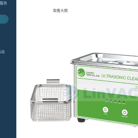
维修服务
观看大图
活动